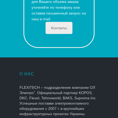
для Вашего объема заказа
уточняйте по телефону или
оставив письменный запрос на
наш e-mail.
Контакты
О НАС
FLEXITECH – подразделение компании ОЛ
Электро”. Официальный партнер KOPOS,
DKC, Flexel, Tehnoworld, BAKS, Suprema Inc.
Успешные поставки электромонтажного
оборудования с 2007 г. в крупнейших
инфраструктурных проектах Украины.