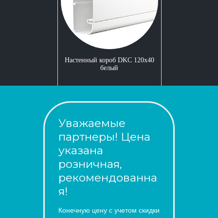
Настенный короб DKC 120x40
белый
Уважаемые
партнеры! Цена
указана
розничная,
рекомендованна
я!
Конечную цену с учетом скидки