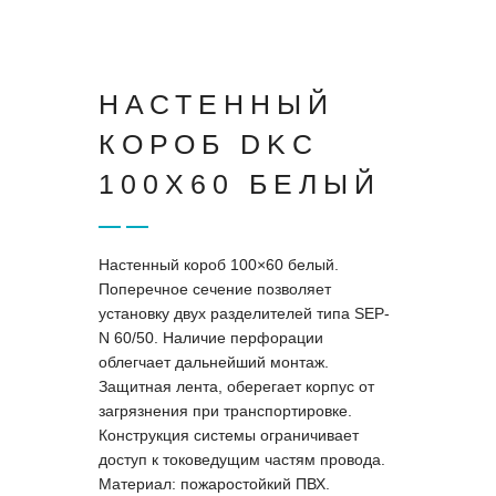
НАСТЕННЫЙ
КОРОБ DKC
100X60 БЕЛЫЙ
Настенный короб 100×60 белый.
Поперечное сечение позволяет
установку двух разделителей типа SEP-
N 60/50. Наличие перфорации
облегчает дальнейший монтаж.
Защитная лента, оберегает корпус от
загрязнения при транспортировке.
Конструкция системы ограничивает
доступ к токоведущим частям провода.
Материал: пожаростойкий ПВХ.