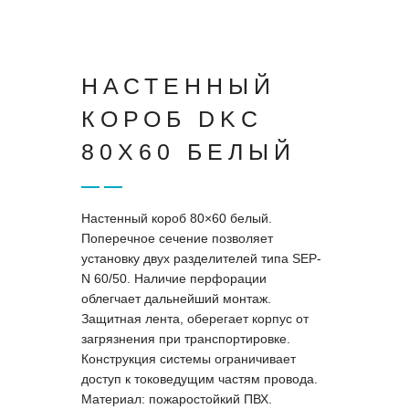
НАСТЕННЫЙ
КОРОБ DKC
80X60 БЕЛЫЙ
Настенный короб 80×60 белый.
Поперечное сечение позволяет
установку двух разделителей типа SEP-
N 60/50. Наличие перфорации
облегчает дальнейший монтаж.
Защитная лента, оберегает корпус от
загрязнения при транспортировке.
Конструкция системы ограничивает
доступ к токоведущим частям провода.
Материал: пожаростойкий ПВХ.