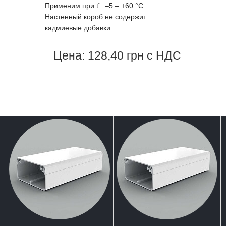
Применим при t˚: –5 – +60 °С.
Настенный короб не содержит
кадмиевые добавки.
Цена: 128,40 грн с НДС