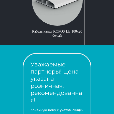
Кабель канал KOPOS LE 100x20
белый
Уважаемые
партнеры! Цена
указана
розничная,
рекомендованна
я!
Конечную цену с учетом скидки