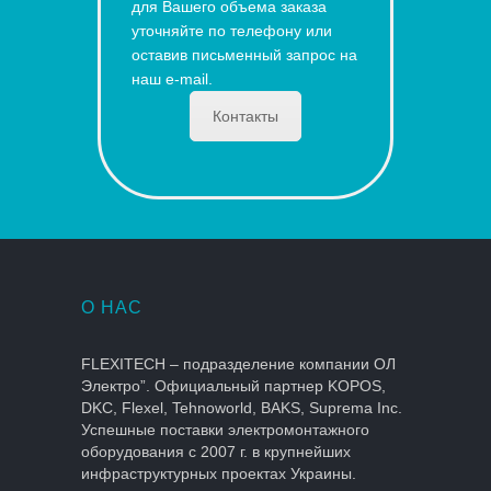
для Вашего объема заказа
уточняйте по телефону или
оставив письменный запрос на
наш e-mail.
Контакты
О НАС
FLEXITECH – подразделение компании ОЛ
Электро”. Официальный партнер KOPOS,
DKC, Flexel, Tehnoworld, BAKS, Suprema Inc.
Успешные поставки электромонтажного
оборудования с 2007 г. в крупнейших
инфраструктурных проектах Украины.