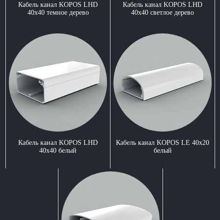
Кабель канал KOPOS LHD
Кабель канал KOPOS LHD
40x40 темное дерево
40x40 светлое дерево
Кабель канал KOPOS LHD
Кабель канал KOPOS LE 40x20
40x40 белый
белый