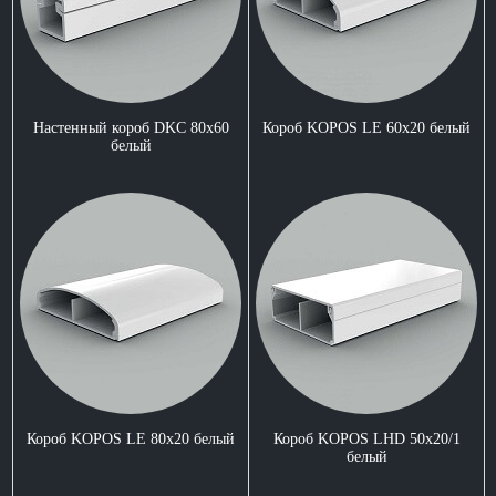
Настенный короб DKC 80x60
Короб KOPOS LE 60x20 белый
белый
Короб KOPOS LE 80x20 белый
Короб KOPOS LHD 50x20/1
белый