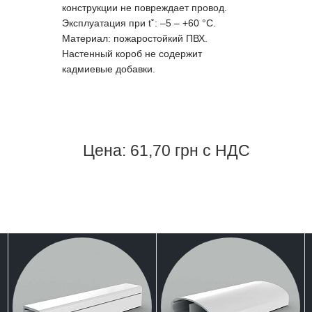
конструкции не повреждает провод.
Эксплуатация при t˚: –5 – +60 °С.
Материал: пожаростойкий ПВХ.
Настенный короб не содержит
кадмиевые добавки.
Цена: 61,70 грн с НДС