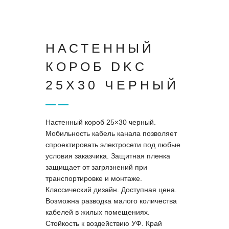
НАСТЕННЫЙ
КОРОБ DKC
25X30 ЧЕРНЫЙ
Настенный короб 25×30 черный.
Мобильность кабель канала позволяет
спроектировать электросети под любые
условия заказчика. Защитная пленка
защищает от загрязнений при
транспортировке и монтаже.
Классический дизайн. Доступная цена.
Возможна разводка малого количества
кабелей в жилых помещениях.
Стойкость к воздействию УФ. Край