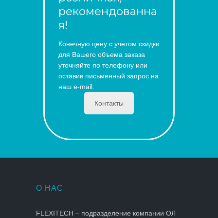
рекомендованна
я!
Конечную цену с учетом скидки
для Вашего объема заказа
уточняйте по телефону или
оставив письменный запрос на
наш e-mail.
Контакты
О НАС
FLEXITECH – подразделение компании ОЛ