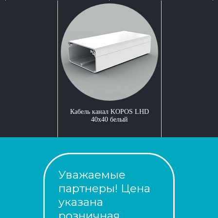
Кабель канал KOPOS LHD
40x40 белый
Уважаемые
партнеры! Цена
указана
розничная,