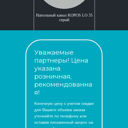
Напольный канал KOPOS LO 35
серый
Уважаемые
партнеры! Цена
указана
розничная,
рекомендованна
я!
Конечную цену с учетом скидки
для Вашего объема заказа
уточняйте по телефону или
оставив письменный запрос на