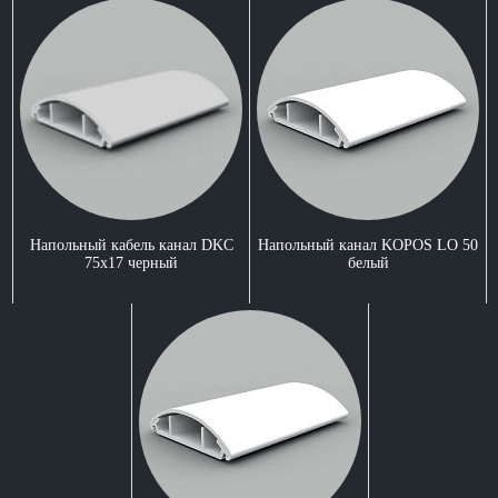
Напольный кабель канал DKC
Напольный канал KOPOS LO 50
75x17 черный
белый