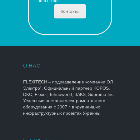
наш e-mail.
Контакты
О НАС
FLEXITECH – подразделение компании ОЛ
Электро”. Официальный партнер KOPOS,
DKC, Flexel, Tehnoworld, BAKS, Suprema Inc.
Успешные поставки электромонтажного
оборудования с 2007 г. в крупнейших
инфраструктурных проектах Украины.