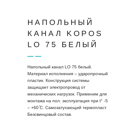
НАПОЛЬНЫЙ
КАНАЛ KOPOS
LO 75 БЕЛЫЙ
Напольный канал LO 75 белый.
Материал исполнения – ударопрочный
пластик. Конструкция системы
защищает электропровод от
механических нагрузок. Применим для
монтажа на пол. эксплуатация при t° -5
– +60 ̊С. Самозатухающий термопласт.
Безсвинцовый состав.