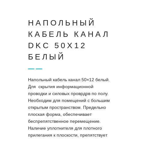
НАПОЛЬНЫЙ
КАБЕЛЬ КАНАЛ
DKC 50X12
БЕЛЫЙ
Напольный кабель канал 50×12 белый.
Для скрытия информационной
проводки и силовых проврдрв по полу.
Необходим для помещений с большим
открытым пространством. Предельно
плоская форма, обеспечивает
беспрепятственное перемещение.
Наличие уплотнителя для плотного
прилегания к плоскости, препятствует