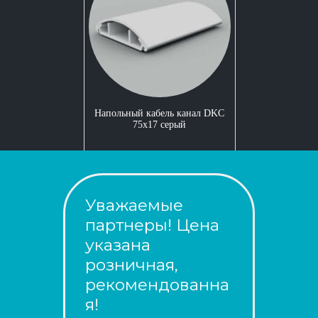
Напольный кабель канал DKC
75x17 серый
Уважаемые
партнеры! Цена
указана
розничная,
рекомендованна
я!