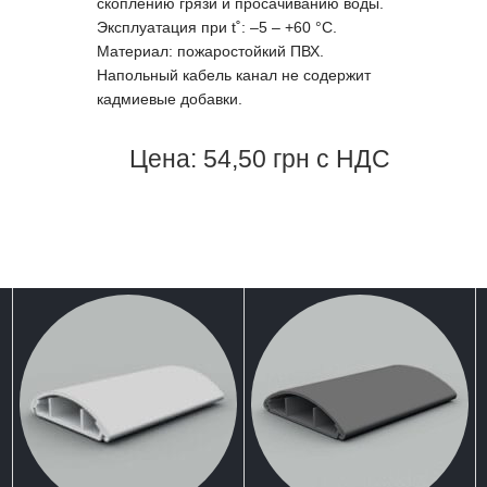
скоплению грязи и просачиванию воды.
Эксплуатация при t˚: –5 – +60 °С.
Материал: пожаростойкий ПВХ.
Напольный кабель канал не содержит
кадмиевые добавки.
Цена: 54,50 грн с НДС