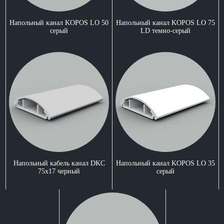
Напольный канал KOPOS LO 50
Напольный канал KOPOS LO 75
серый
LD темно-серый
Напольный кабель канал DKC
Напольный канал KOPOS LO 35
75x17 черный
серый