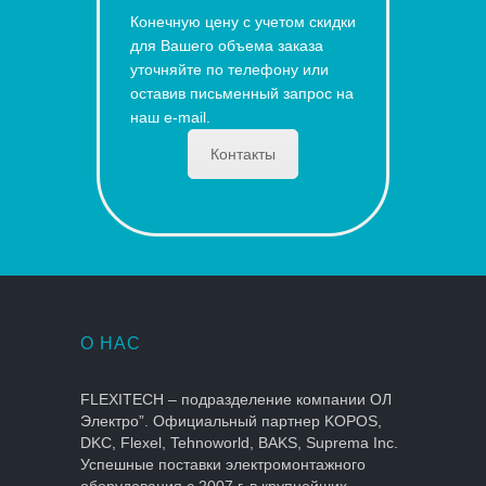
Конечную цену с учетом скидки
для Вашего объема заказа
уточняйте по телефону или
оставив письменный запрос на
наш e-mail.
Контакты
О НАС
FLEXITECH – подразделение компании ОЛ
Электро”. Официальный партнер KOPOS,
DKC, Flexel, Tehnoworld, BAKS, Suprema Inc.
Успешные поставки электромонтажного
оборудования с 2007 г. в крупнейших