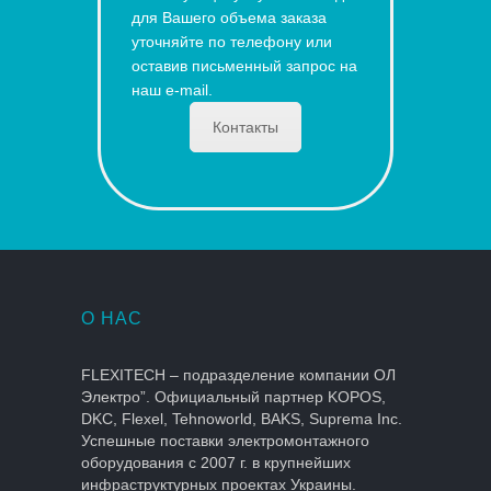
для Вашего объема заказа
уточняйте по телефону или
оставив письменный запрос на
наш e-mail.
Контакты
О НАС
FLEXITECH – подразделение компании ОЛ
Электро”. Официальный партнер KOPOS,
DKC, Flexel, Tehnoworld, BAKS, Suprema Inc.
Успешные поставки электромонтажного
оборудования с 2007 г. в крупнейших
инфраструктурных проектах Украины.