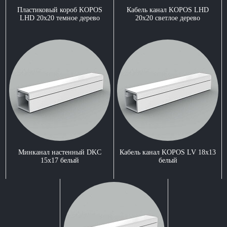
Пластиковый короб KOPOS
Кабель канал KOPOS LHD
LHD 20x20 темное дерево
20x20 светлое дерево
Минканал настенный DKC
Кабель канал KOPOS LV 18x13
15x17 белый
белый