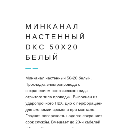
МИНКАНАЛ
НАСТЕННЫЙ
DKC 50X20
БЕЛЫЙ
Минканал настенный 50ˣ20 белый.
Прокладка электропровода с
сохранением эстетического вида
отрытого типа проводки. Выполнен из
ударопрочного ПВХ. Дно с перфорацией
для экономии времени при монтаже.
Гладкая поверхность надолго сохраняет
срок службы. Вмещает до 20-и кабелей