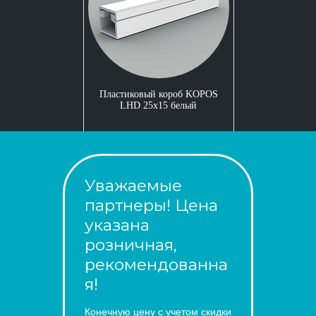
Пластиковый короб KOPOS
LHD 25x15 белый
Уважаемые
партнеры! Цена
указана
розничная,
рекомендованна
я!
Конечную цену с учетом скидки