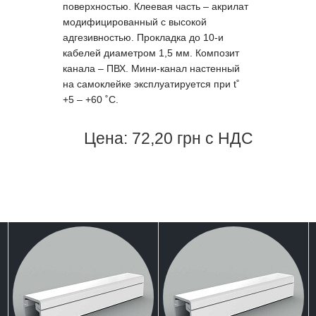
поверхностью. Клеевая часть – акрилат
модифицированный с высокой
адгезивностью. Прокладка до 10-и
кабелей диаметром 1,5 мм. Композит
канала – ПВХ. Мини-канал настенный
на самоклейке эксплуатируется при t˚
+5 – +60 ˚С.
Цена: 72,20 грн с НДС