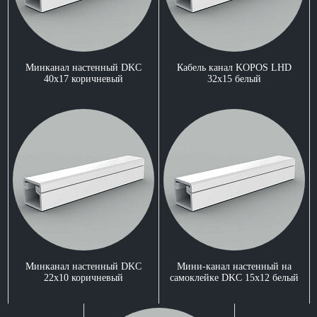
Минканал настенный DKC
Кабель канал KOPOS LHD
40x17 коричневый
32x15 белый
Минканал настенный DKC
Мини-канал настенный на
22x10 коричневый
самоклейке DKC 15x12 белый