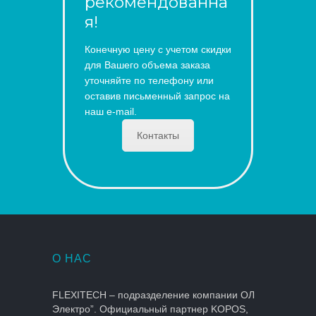
рекомендованна
я!
Конечную цену с учетом скидки
для Вашего объема заказа
уточняйте по телефону или
оставив письменный запрос на
наш e-mail.
Контакты
О НАС
FLEXITECH – подразделение компании ОЛ
Электро”. Официальный партнер KOPOS,