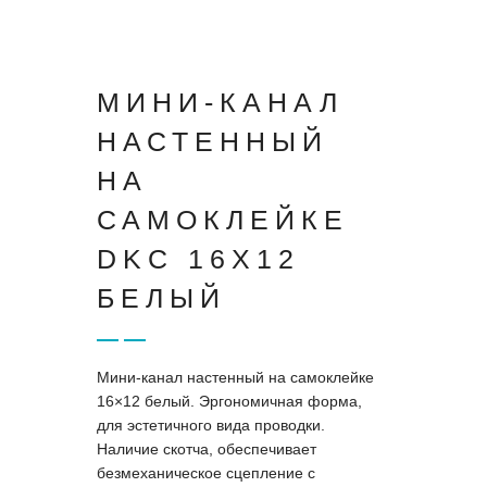
МИНИ-КАНАЛ
НАСТЕННЫЙ
НА
САМОКЛЕЙКЕ
DKC 16X12
БЕЛЫЙ
Мини-канал настенный на самоклейке
16×12 белый. Эргономичная форма,
для эстетичного вида проводки.
Наличие скотча, обеспечивает
безмеханическое сцепление с