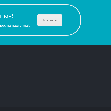
ная!
Контакты
рос на наш e-mail.