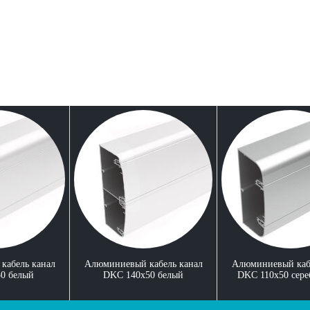
кабель канал
Алюминиевый кабель канал
Алюминиевый каб
0 белый
DKC 140x50 белый
DKC 110x50 сер