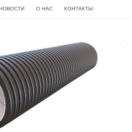
НОВОСТИ
О НАС
КОНТАКТЫ