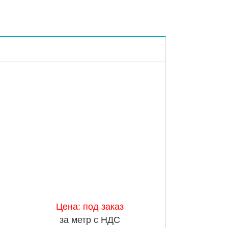
Цена: под заказ
за метр с НДС