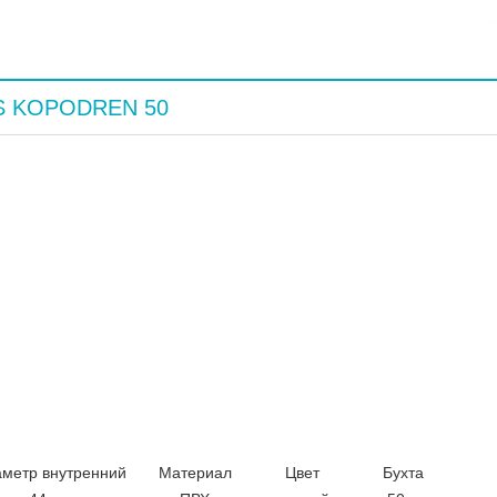
OS KOPODREN 50
метр внутренний
Материал
Цвет
Бухта