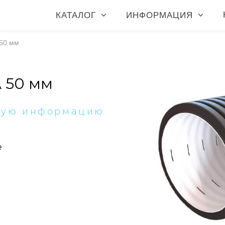
КАТАЛОГ
ИНФОРМАЦИЯ
 50 мм
 50 мм
ную информацию
е