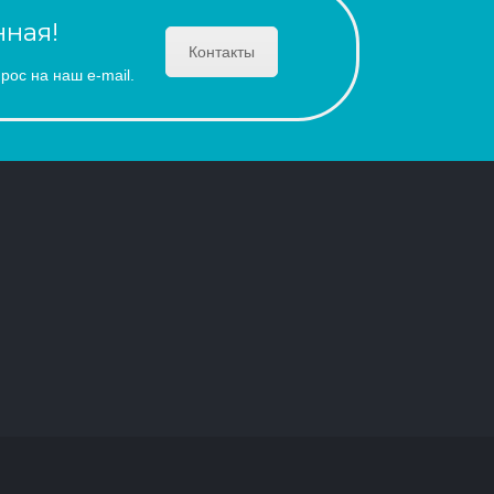
ная!
Контакты
рос на наш e-mail.