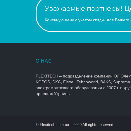
Уважаемые партнеры! Це
Конечную цену с учетом скидки для Вашего 
О НАС
FLEXITECH – подразделение компании ОЛ Элек
KOPOS, DKC, Flexel, Tehnoworld, BAKS, Suprema
электромонтажного оборудования с 2007 г. в кр
проектах Украины.
© Flexitech.com.ua – 2020 All rights reserved.