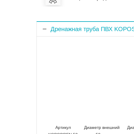
Дренажная труба ПВХ KOP
Артикул
Диаметр внешний
Диа