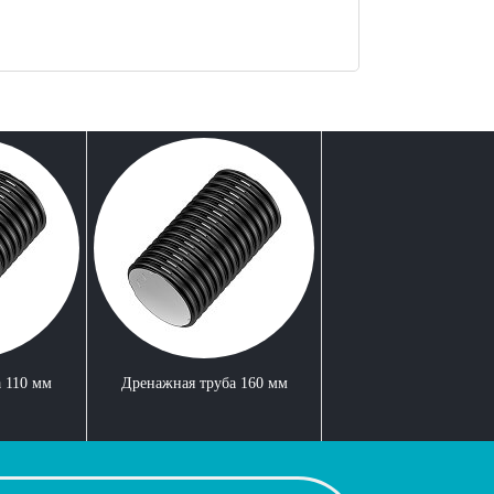
 110 мм
Дренажная труба 160 мм