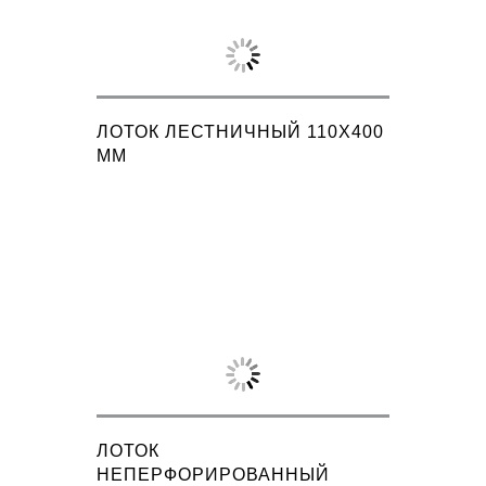
ЛОТОК ЛЕСТНИЧНЫЙ 110X400
ММ
ЛОТОК
НЕПЕРФОРИРОВАННЫЙ