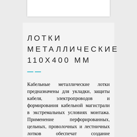
ЛОТКИ
МЕТАЛЛИЧЕСКИЕ
110X400 ММ
Кабельные металлические лотки
предназначены для укладки, защиты
кабеля, электропроводов и
формирования кабельной магистрали
в экстремальных условиях монтажа.
Применение перфорированных,
цельных, проволочных и лестничных
лотков обеспечат создание