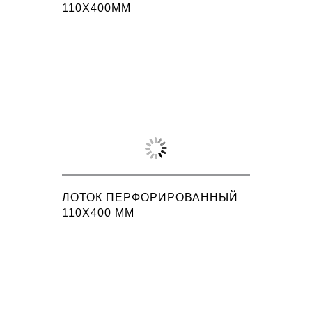
110X400ММ
ЛОТОК ПЕРФОРИРОВАННЫЙ
110X400 ММ