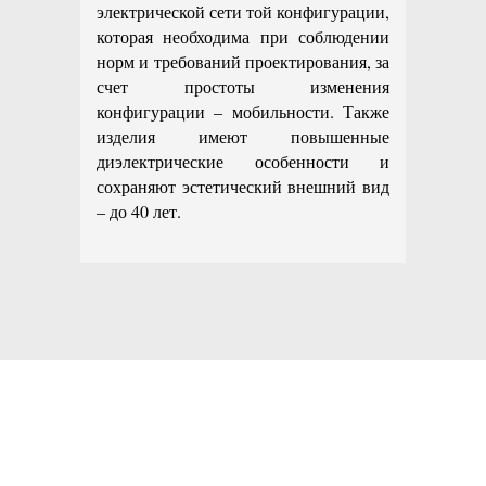
электрической сети той конфигурации,
которая необходима при соблюдении
норм и требований проектирования, за
счет простоты изменения
конфигурации – мобильности. Также
изделия имеют повышенные
диэлектрические особенности и
сохраняют эстетический внешний вид
– до 40 лет.