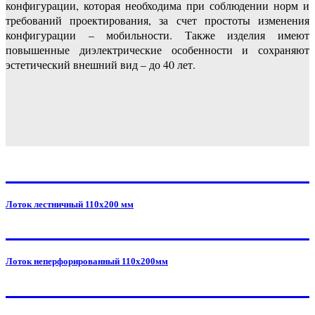
конфигурации, которая необходима при соблюдении норм и
требований проектирования, за счет простоты изменения
конфигурации – мобильности. Также изделия имеют
повышенные диэлектрические особенности и сохраняют
эстетический внешний вид – до 40 лет.
Лоток лестничный 110x200 мм
Лоток неперфорированный 110x200мм