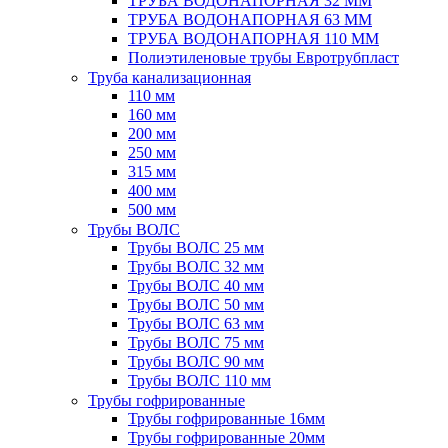
ТРУБА ВОДОНАПОРНАЯ 32 ММ
ТРУБА ВОДОНАПОРНАЯ 63 ММ
ТРУБА ВОДОНАПОРНАЯ 110 ММ
Полиэтиленовые трубы Евротрубпласт
Труба канализационная
110 мм
160 мм
200 мм
250 мм
315 мм
400 мм
500 мм
Трубы ВОЛС
Трубы ВОЛС 25 мм
Трубы ВОЛС 32 мм
Трубы ВОЛС 40 мм
Трубы ВОЛС 50 мм
Трубы ВОЛС 63 мм
Трубы ВОЛС 75 мм
Трубы ВОЛС 90 мм
Трубы ВОЛС 110 мм
Трубы гофрированные
Трубы гофрированные 16мм
Трубы гофрированные 20мм