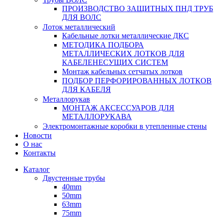
ПРОИЗВОДСТВО ЗАЩИТНЫХ ПНД ТРУБ
ДЛЯ ВОЛС
Лоток металлический
Кабельные лотки металлические ДКС
МЕТОДИКА ПОДБОРА
МЕТАЛЛИЧЕСКИХ ЛОТКОВ ДЛЯ
КАБЕЛЕНЕСУЩИХ СИСТЕМ
Монтаж кабельных сетчатых лотков
ПОДБОР ПЕРФОРИРОВАННЫХ ЛОТКОВ
ДЛЯ КАБЕЛЯ
Металлорукав
МОНТАЖ АКСЕССУАРОВ ДЛЯ
МЕТАЛЛОРУКАВА
Электромонтажные коробки в утепленные стены
Новости
О нас
Контакты
Каталог
Двустенные трубы
40mm
50mm
63mm
75mm