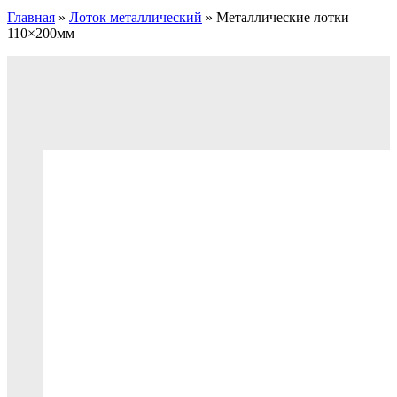
Главная
»
Лоток металлический
»
Металлические лотки
110×200мм