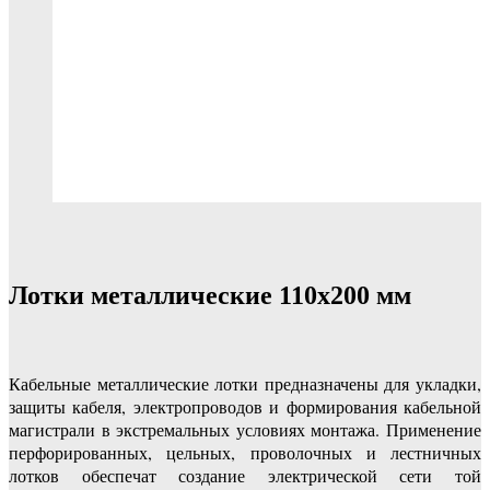
Лотки металлические 110x200 мм
Кабельные металлические лотки предназначены для укладки,
защиты кабеля, электропроводов и формирования кабельной
магистрали в экстремальных условиях монтажа. Применение
перфорированных, цельных, проволочных и лестничных
лотков обеспечат создание электрической сети той