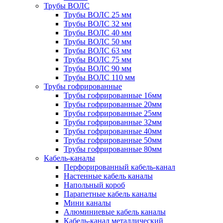
Трубы ВОЛС
Трубы ВОЛС 25 мм
Трубы ВОЛС 32 мм
Трубы ВОЛС 40 мм
Трубы ВОЛС 50 мм
Трубы ВОЛС 63 мм
Трубы ВОЛС 75 мм
Трубы ВОЛС 90 мм
Трубы ВОЛС 110 мм
Трубы гофрированные
Трубы гофрированные 16мм
Трубы гофрированные 20мм
Трубы гофрированные 25мм
Трубы гофрированные 32мм
Трубы гофрированные 40мм
Трубы гофрированные 50мм
Трубы гофрированные 80мм
Кабель-каналы
Перфорированный кабель-канал
Настенные кабель каналы
Напольный короб
Парапетные кабель каналы
Мини каналы
Алюминиевые кабель каналы
Кабель-канал металлический