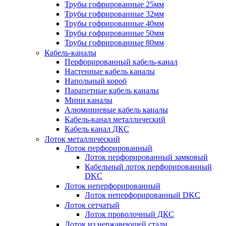
Трубы гофрированные 25мм
Трубы гофрированные 32мм
Трубы гофрированные 40мм
Трубы гофрированные 50мм
Трубы гофрированные 80мм
Кабель-каналы
Перфорированный кабель-канал
Настенные кабель каналы
Напольный короб
Парапетные кабель каналы
Мини каналы
Алюминиевые кабель каналы
Кабель-канал металлический
Кабель канал ДКС
Лоток металлический
Лоток перфорированный
Лоток перфорированный замковый
Кабельный лоток перфорированный
DKC
Лоток неперфорированный
Лоток неперфорированный DKC
Лоток сетчатый
Лоток проволочный ДКС
Лоток из нержавеющей стали