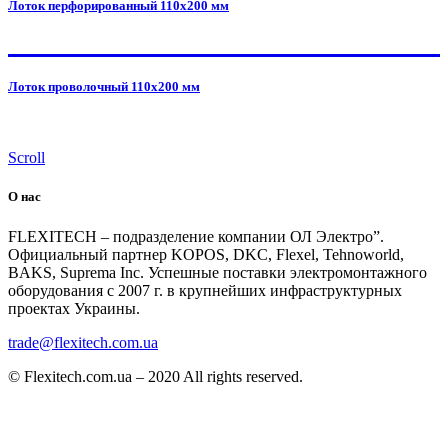
Лоток перфорированный 110x200 мм
Лоток проволочный 110x200 мм
Scroll
О нас
FLEXITECH – подразделение компании ОЛ Электро”.
Официальный партнер KOPOS, DKC, Flexel, Tehnoworld,
BAKS, Suprema Inc. Успешные поставки электромонтажного
оборудования с 2007 г. в крупнейших инфраструктурных
проектах Украины.
trade@flexitech.com.ua
© Flexitech.com.ua – 2020 All rights reserved.